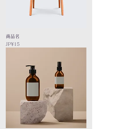
商品名
Price
JP¥15