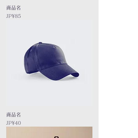
商品名
Price
JP¥85
商品名
Price
JP¥40